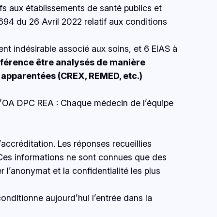
fs aux établissements de santé publics et
694 du 26 Avril 2022 relatif aux conditions
 indésirable associé aux soins, et 6 EIAS à
éférence être analysés de manière
s apparentées (CREX, REMED, etc.)
 l’OA DPC REA : Chaque médecin de l’équipe
accréditation. Les réponses recueillies
 Ces informations ne sont connues que des
’anonymat et la confidentialité les plus
onditionne aujourd’hui l’entrée dans la