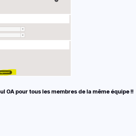
seul OA pour tous les membres de la même équipe !!