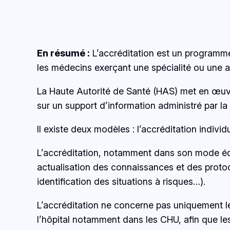
En résumé :
L’accréditation est un programme 
les médecins exerçant une spécialité ou une ac
La Haute Autorité de Santé (HAS) met en œuvr
sur un support d’information administré par la
Il existe deux modèles : l’accréditation individ
L’accréditation, notamment dans son mode équi
actualisation des connaissances et des protoc
identification des situations à risques…).
L’accréditation ne concerne pas uniquement le
l’hôpital notamment dans les CHU, afin que les