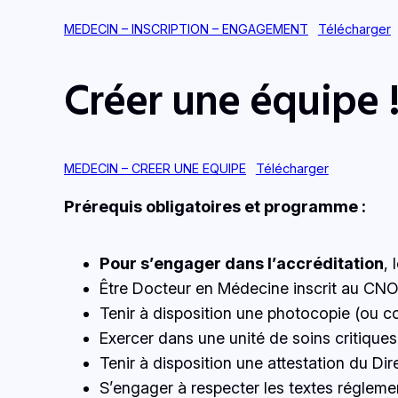
MEDECIN – INSCRIPTION – ENGAGEMENT
Télécharger
Créer une équipe 
MEDECIN – CREER UNE EQUIPE
Télécharger
Prérequis obligatoires et programme :
Pour s’engager dans l’accréditation
,
Être Docteur en Médecine inscrit au C
Tenir à disposition une photocopie (ou c
Exercer dans une unité de soins critiques
Tenir à disposition une attestation du Dire
S’engager à respecter les textes régleme