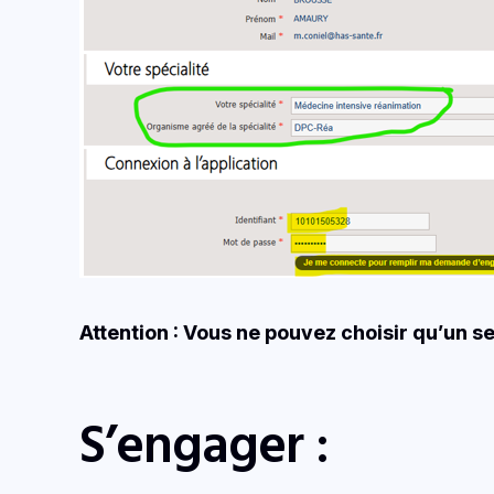
Attention : Vous ne pouvez choisir qu’un 
S’engager :