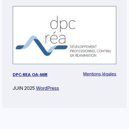
DPC-REA OA-MIR
Mentions légales
JUIN 2025
WordPress